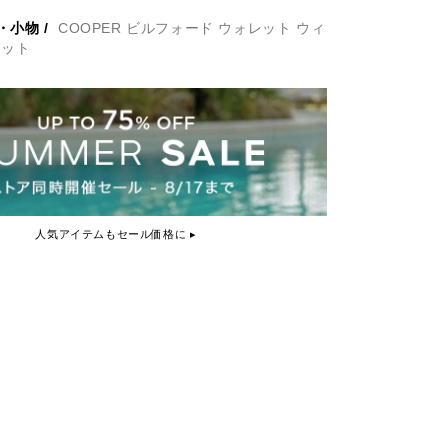
・小物
/
COOPER ビルフォード ウォレット ウィ
ケット
人気アイテムもセール価格に ▸