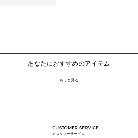
あなたにおすすめのアイテム
もっと見る
CUSTOMER SERVICE
カスタマーサービス