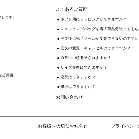
よくあるご質問
けします。
ギフト用にラッピングができますか？
ショッピングバッグを購入商品分送ってもら
注文後に完了メールが受信できないのですが
注文の変更・キャンセルはできますか？
通常いつ頃発送されますか？
サイズ交換はできますか？
返品はできますか？
修理はできますか？
お問い合わせ
お客様へ大切なお知らせ
プライバシー