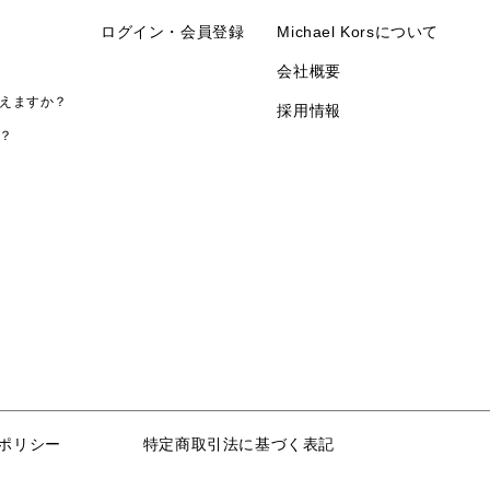
ログイン・会員登録
Michael Korsについて
会社概要
えますか？
採用情報
？
ポリシー
特定商取引法に基づく表記