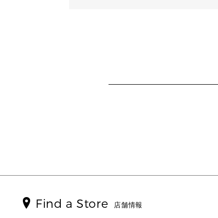
Find a Store
店舗情報