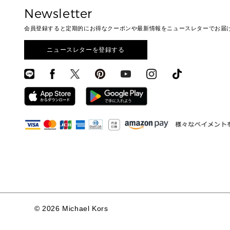
Newsletter
会員登録すると定期的にお得なクーポンや最新情報をニュースレターでお届
ニュースレターを登録する
©
2026 Michael Kors