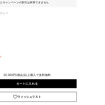
ンとキャンペーンの割引は併用できません
グレー
か
20,000円(税込)以上購入で送料無料
カートに入れる
ウィッシュリスト