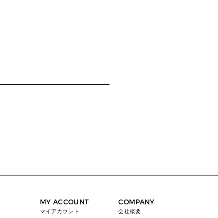
MY ACCOUNT
COMPANY
マイアカウント
会社概要