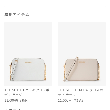
着用アイテム
JET SET ITEM EW クロスボ
JET SET ITEM EW クロスボ
ディ ラージ
ディ ラージ
11,000円
（税込）
11,000円
（税込）