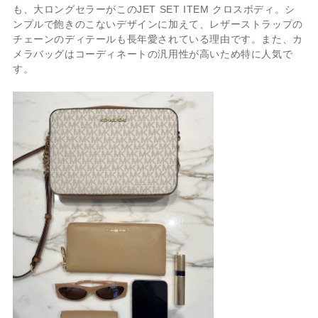
も、大ロングセラーがこの
JET SET ITEM クロスボディ。
シ
ンプルで飽きのこないデザインに加えて、
レザーストラップの
チェーンのディテールも長年愛されている理由です。また、
カ
メラバッグはコーディネートの汎用性が高いため特に人気で
す。