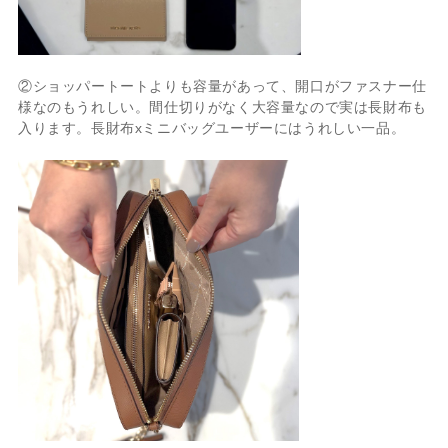
②ショッパートートよりも容量があって、開口がファスナー仕
様なのもうれしい。間仕切りがなく大容量なので実は長財布も
入ります。長財布xミニバッグユーザーにはうれしい一品。