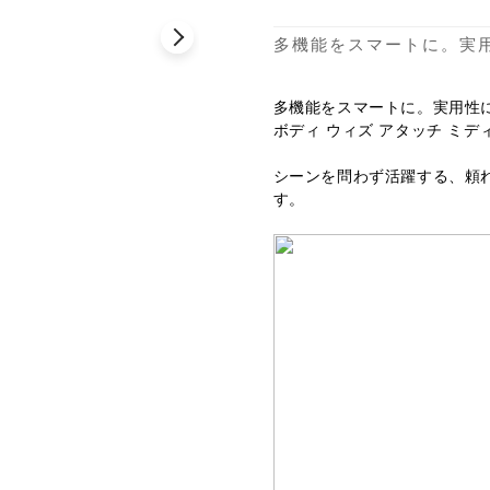
多機能をスマートに。実
多機能をスマートに。実用性に優れ
ボディ ウィズ アタッチ ミデ
シーンを問わず活躍する、頼
す。