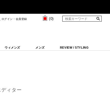
(
0
)
ログイン・会員登録
ウィメンズ
メンズ
REVIEW / STYLING
エディター