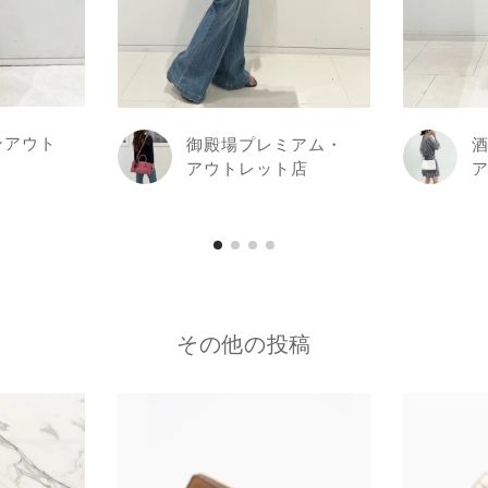
ンアウト
御殿場プレミアム・
アウトレット店
その他の投稿