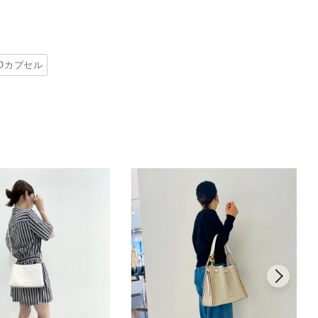
TOカプセル