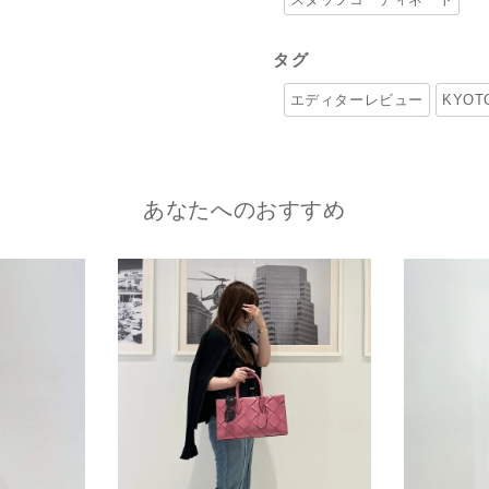
タグ
エディターレビュー
KYO
あなたへのおすすめ