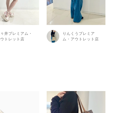
酒々井プレミアム・
りんくうプレミア
アウトレット店
ム・アウトレット店