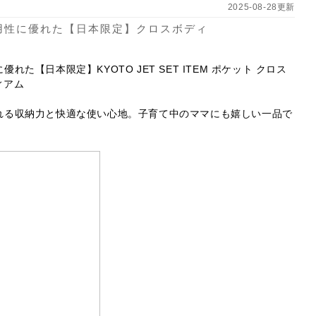
2025-08-28更新
用性に優れた【日本限定】クロスボディ
た【日本限定】KYOTO JET SET ITEM ポケット クロス
ィアム
れる収納力と快適な使い心地。子育て中のママにも嬉しい一品で