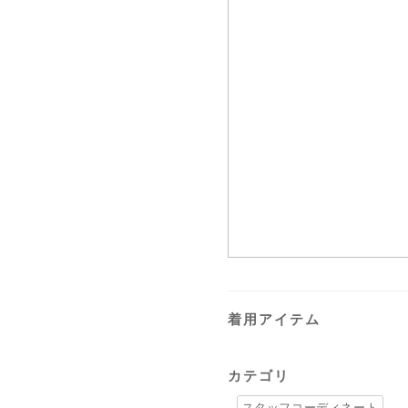
着用アイテム
カテゴリ
スタッフコーディネート