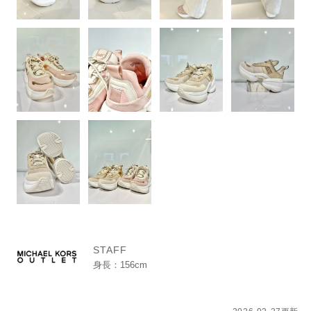
STAFF
身長：156cm