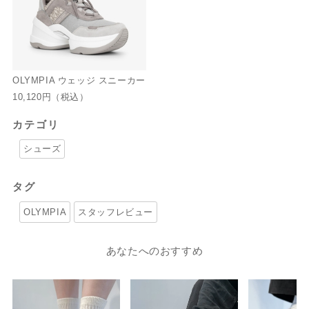
OLYMPIA ウェッジ スニーカー
10,120円
（税込）
カテゴリ
シューズ
タグ
OLYMPIA
スタッフレビュー
あなたへのおすすめ