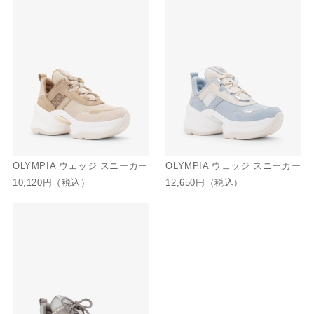
OLYMPIA ウェッジ スニーカー
OLYMPIA ウェッジ スニーカー
10,120円
（税込）
12,650円
（税込）