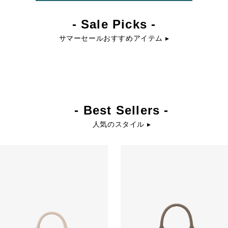
- Sale Picks -
サマーセールおすすめアイテム ▸
- Best Sellers -
人気のスタイル ▸