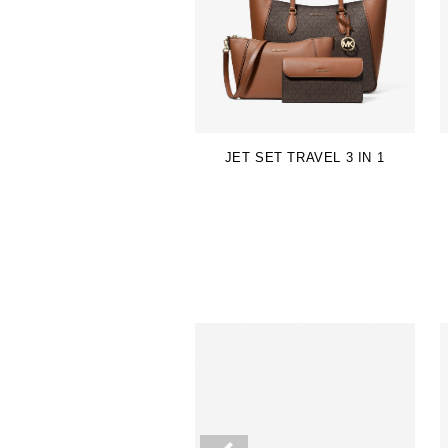
JET SET TRAVEL 3 IN 1