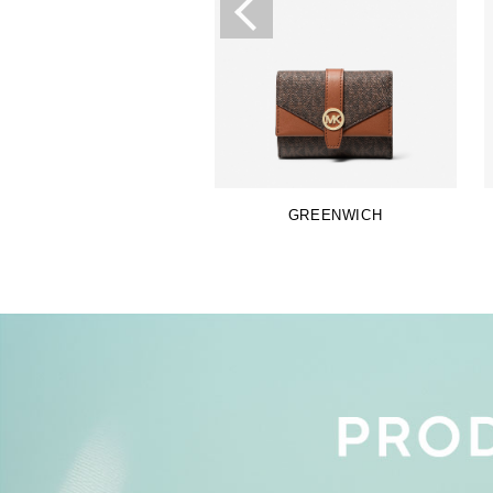
GREENWICH