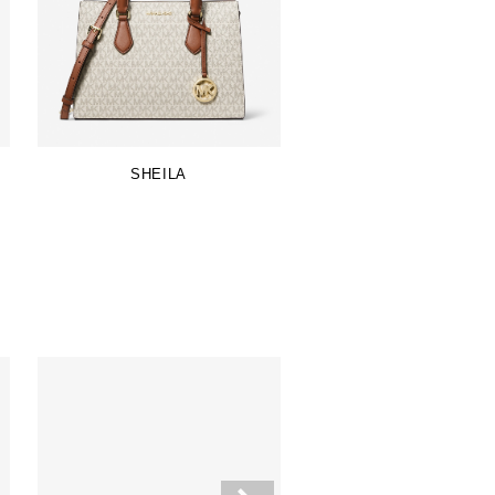
SHEILA
SAMMY