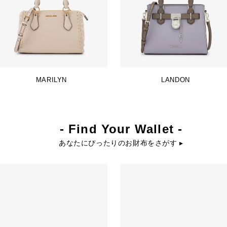
MARILYN
LANDON
- Find Your Wallet -
あなたにぴったりのお財布をさがす ▸