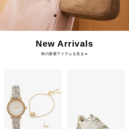
New Arrivals
秋の新着アイテムを見る ▸