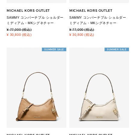
MICHAEL KORS OUTLET
MICHAEL KORS OUTLET
SAMMY コンバーチブル ショルダー
SAMMY コンバーチブル ショルダー
ミディアム - MKシグネチャー
ミディアム - MKシグネチャー
¥ 77,000 (税込)
¥ 77,000 (税込)
¥ 30,800 (税込)
¥ 30,800 (税込)
SUMMER SALE
SUMMER SALE