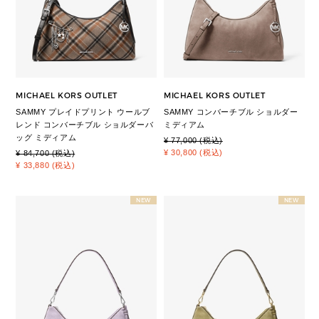
MICHAEL KORS OUTLET
MICHAEL KORS OUTLET
SAMMY プレイドプリント ウールブ
SAMMY コンバーチブル ショルダー
レンド コンバーチブル ショルダーバ
ミディアム
ッグ ミディアム
¥ 77,000 (税込)
¥ 30,800 (税込)
¥ 84,700 (税込)
¥ 33,880 (税込)
NEW
NEW