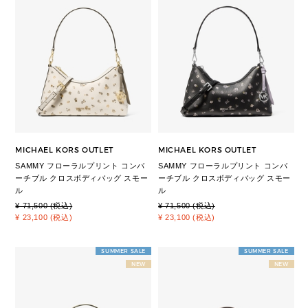
MICHAEL KORS OUTLET
MICHAEL KORS OUTLET
SAMMY フローラルプリント コンバ
SAMMY フローラルプリント コンバ
ーチブル クロスボディバッグ スモー
ーチブル クロスボディバッグ スモー
ル
ル
¥ 71,500 (税込)
¥ 71,500 (税込)
¥ 23,100 (税込)
¥ 23,100 (税込)
SUMMER SALE
SUMMER SALE
NEW
NEW