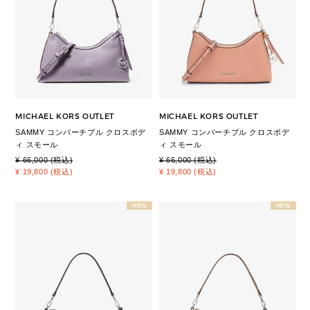
MICHAEL KORS OUTLET
MICHAEL KORS OUTLET
SAMMY コンバーチブル クロスボデ
SAMMY コンバーチブル クロスボデ
ィ スモール
ィ スモール
¥ 66,000 (税込)
¥ 66,000 (税込)
¥ 19,800 (税込)
¥ 19,800 (税込)
NEW
NEW