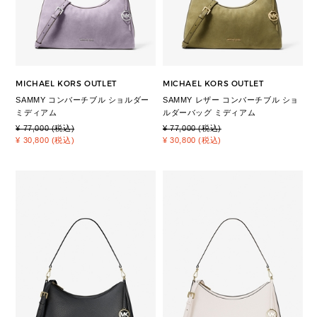
MICHAEL KORS OUTLET
MICHAEL KORS OUTLET
SAMMY コンバーチブル ショルダー
SAMMY レザー コンバーチブル ショ
ミディアム
ルダーバッグ ミディアム
¥ 77,000 (税込)
¥ 77,000 (税込)
¥ 30,800 (税込)
¥ 30,800 (税込)