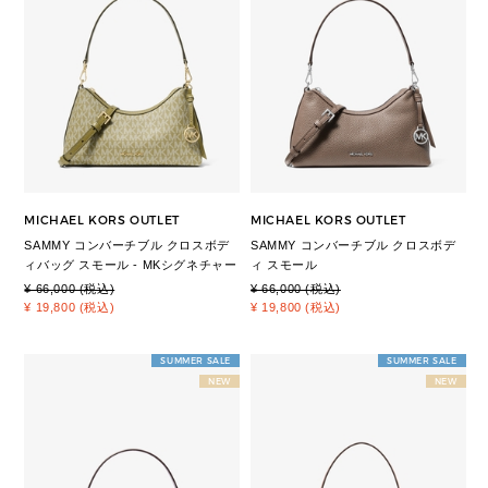
MICHAEL KORS OUTLET
MICHAEL KORS OUTLET
SAMMY コンバーチブル クロスボデ
SAMMY コンバーチブル クロスボデ
ィバッグ スモール - MKシグネチャー
ィ スモール
¥ 66,000 (税込)
¥ 66,000 (税込)
¥ 19,800 (税込)
¥ 19,800 (税込)
SUMMER SALE
SUMMER SALE
NEW
NEW