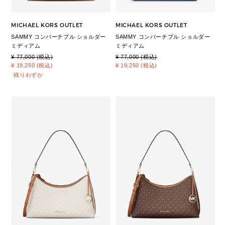
MICHAEL KORS OUTLET
MICHAEL KORS OUTLET
SAMMY コンバーチブル ショルダー
SAMMY コンバーチブル ショルダー
ミディアム
ミディアム
¥ 77,000 (税込)
¥ 77,000 (税込)
¥ 19,250 (税込)
¥ 19,250 (税込)
残りわずか