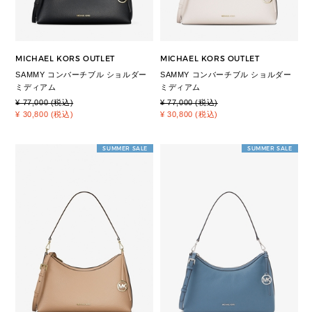
MICHAEL KORS OUTLET
MICHAEL KORS OUTLET
SAMMY コンバーチブル ショルダー
SAMMY コンバーチブル ショルダー
ミディアム
ミディアム
¥ 77,000 (税込)
¥ 77,000 (税込)
¥ 30,800 (税込)
¥ 30,800 (税込)
SUMMER SALE
SUMMER SALE