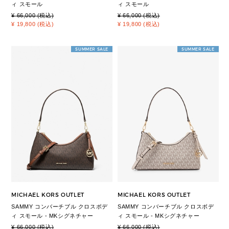
ィ スモール
ィ スモール
¥ 66,000 (税込)
¥ 66,000 (税込)
¥ 19,800 (税込)
¥ 19,800 (税込)
SUMMER SALE
SUMMER SALE
MICHAEL KORS OUTLET
MICHAEL KORS OUTLET
SAMMY コンバーチブル クロスボデ
SAMMY コンバーチブル クロスボデ
ィ スモール - MKシグネチャー
ィ スモール - MKシグネチャー
¥ 66,000 (税込)
¥ 66,000 (税込)