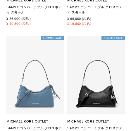
MICHAEL KORS OUTLET
MICHAEL KORS OUTLET
SAMMY コンバーチブル クロスボデ
SAMMY コンバーチブル クロスボデ
ィ スモール
ィ スモール
¥ 66,000 (税込)
¥ 66,000 (税込)
¥ 19,800 (税込)
¥ 19,800 (税込)
SUMMER SALE
SUMMER SALE
MICHAEL KORS OUTLET
MICHAEL KORS OUTLET
SAMMY コンバーチブル クロスボデ
SAMMY コンバーチブル クロスボデ