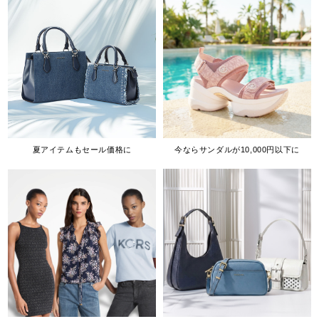
夏アイテムもセール価格に
今ならサンダルが10,000円以下に