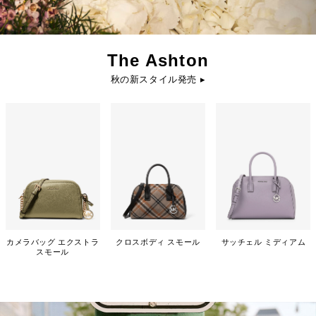
The Ashton
秋の新スタイル発売 ▸
カメラバッグ エクストラ
クロスボディ スモール
サッチェル ミディアム
スモール