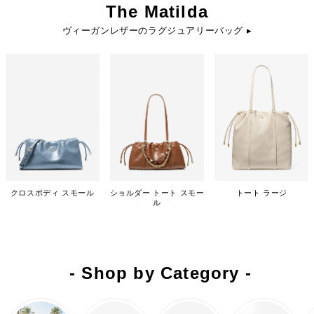
The Matilda
ヴィーガンレザーのラグジュアリーバッグ ▸
クロスボディ スモール
ショルダー トート スモー
トート ラージ
ル
- Shop by Category -