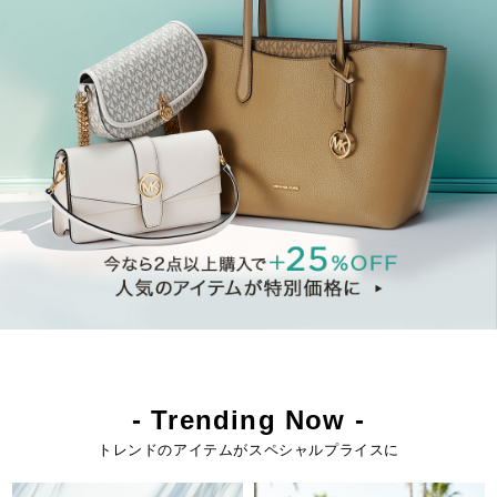
- Trending Now -
トレンドのアイテムがスペシャルプライスに