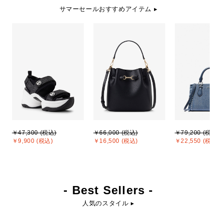
サマーセールおすすめアイテム ▸
￥47,300 (税込)
￥66,000 (税込)
￥79,200 (税込
￥9,900 (税込)
￥16,500 (税込)
￥22,550 (税込
- Best Sellers -
人気のスタイル ▸