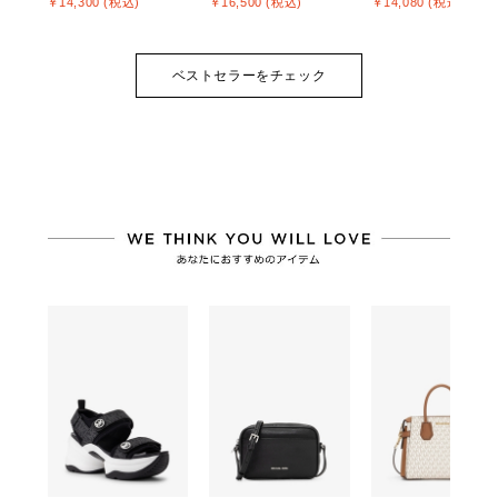
￥14,300 (税込)
￥16,500 (税込)
￥14,080 (税込)
ベストセラーをチェック