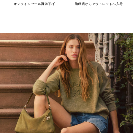
オンラインセール再値下げ
旗艦店からアウトレットへ入荷