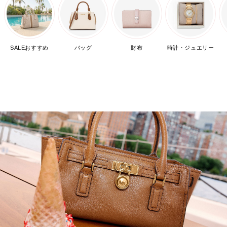
SALEおすすめ
バッグ
財布
時計・ジュエリー