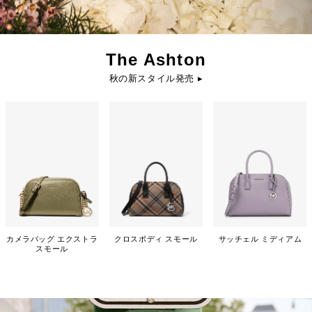
The Ashton
秋の新スタイル発売 ▸
カメラバッグ エクストラ
クロスボディ スモール
サッチェル ミディアム
スモール