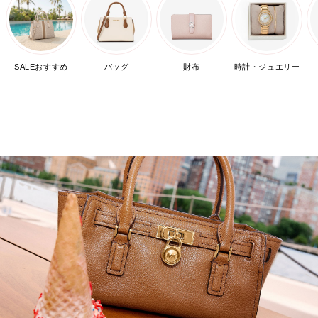
SALEおすすめ
バッグ
財布
時計・ジュエリー