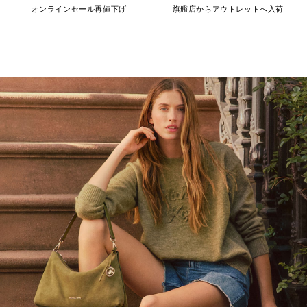
オンラインセール再値下げ
旗艦店からアウトレットへ入荷