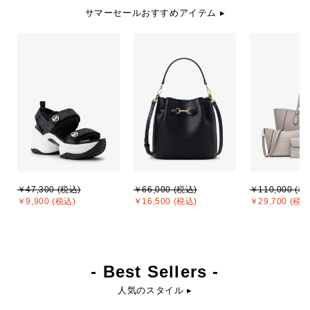
サマーセールおすすめアイテム ▸
￥47,300 (税込)
￥66,000 (税込)
￥110,000 (税
￥9,900 (税込)
￥16,500 (税込)
￥29,700 (税込
- Best Sellers -
人気のスタイル ▸