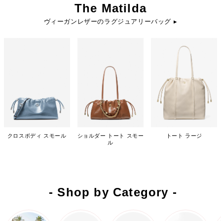
The Matilda
ヴィーガンレザーのラグジュアリーバッグ ▸
クロスボディ スモール
ショルダー トート スモー
トート ラージ
ル
- Shop by Category -