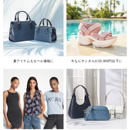
夏アイテムもセール価格に
今ならサンダルが10,000円以下に