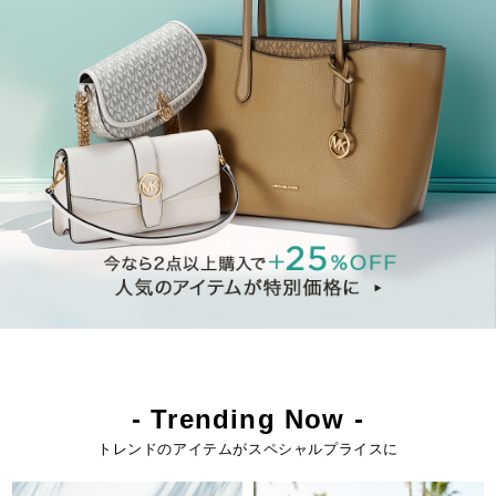
- Trending Now -
トレンドのアイテムがスペシャルプライスに