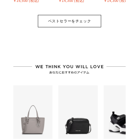
￥16,500 (税込)
￥14,300 (税込)
￥14,300 (税込)
ベストセラーをチェック