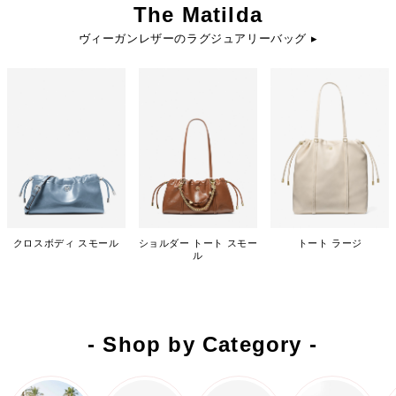
The Matilda
ヴィーガンレザーのラグジュアリーバッグ ▸
クロスボディ スモール
ショルダー トート スモー
トート ラージ
ル
- Shop by Category -