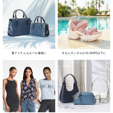
夏アイテムもセール価格に
今ならサンダルが10,000円以下に