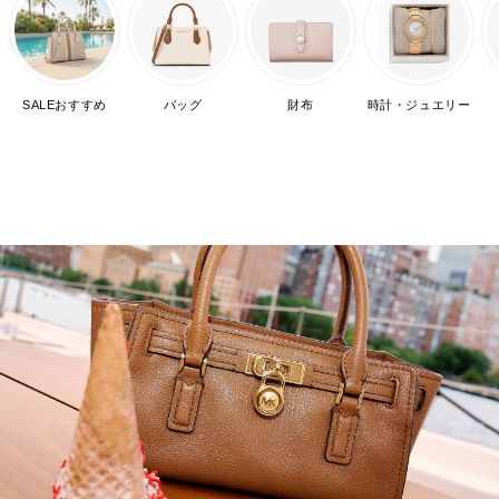
SALEおすすめ
バッグ
財布
時計・ジュエリー