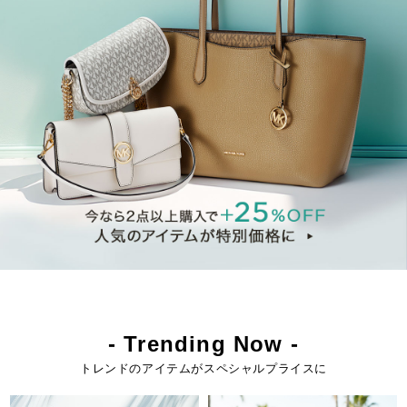
- Trending Now -
トレンドのアイテムがスペシャルプライスに