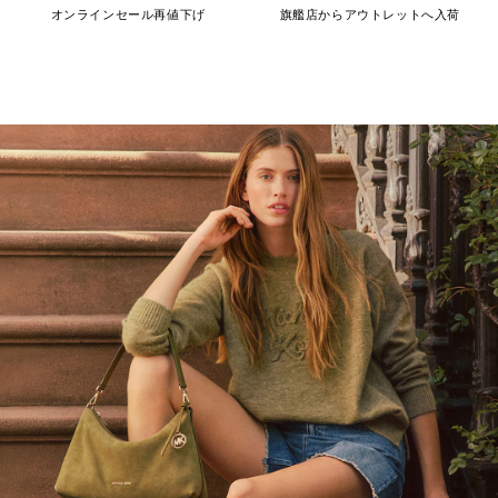
オンラインセール再値下げ
旗艦店からアウトレットへ入荷