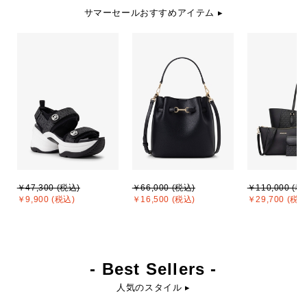
サマーセールおすすめアイテム ▸
￥47,300 (税込)
￥66,000 (税込)
￥110,000 (税
￥9,900 (税込)
￥16,500 (税込)
￥29,700 (税込
- Best Sellers -
人気のスタイル ▸