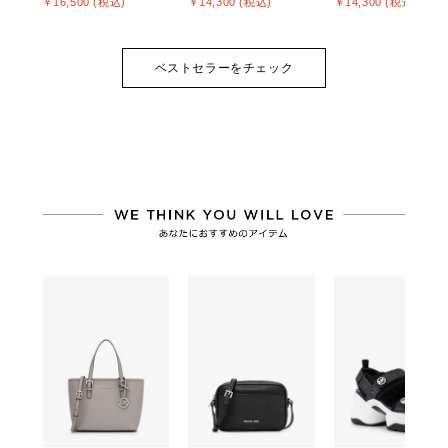
￥16,500 (税込)
￥14,300 (税込)
￥14,300 (税込)
ベストセラーをチェック