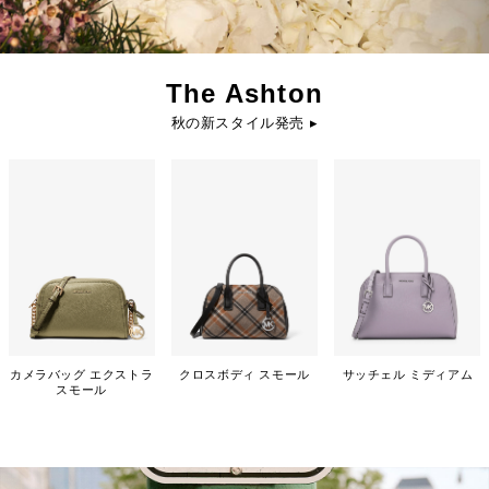
The Ashton
秋の新スタイル発売 ▸
カメラバッグ エクストラ
クロスボディ スモール
サッチェル ミディアム
スモール