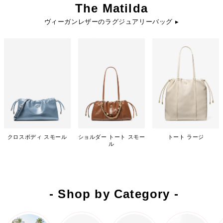
The Matilda
ヴィーガンレザーのラグジュアリーバッグ ▸
クロスボディ スモール
ショルダー トート スモー
トート ラージ
ル
- Shop by Category -