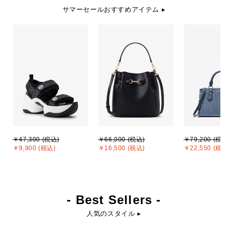
サマーセールおすすめアイテム ▸
￥47,300 (税込)
￥66,000 (税込)
￥79,200 (税込
￥9,900 (税込)
￥16,500 (税込)
￥22,550 (税込
- Best Sellers -
人気のスタイル ▸