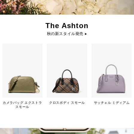
The Ashton
秋の新スタイル発売 ▸
カメラバッグ エクストラ
クロスボディ スモール
サッチェル ミディアム
スモール