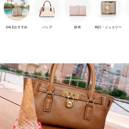
SALEおすすめ
バッグ
財布
時計・ジュエリー