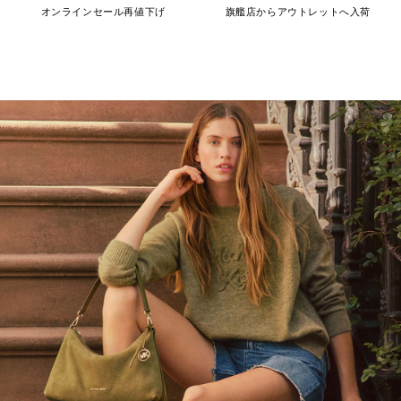
オンラインセール再値下げ
旗艦店からアウトレットへ入荷