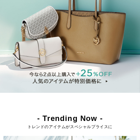
- Trending Now -
トレンドのアイテムがスペシャルプライスに