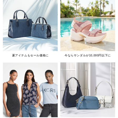
夏アイテムもセール価格に
今ならサンダルが10,000円以下に