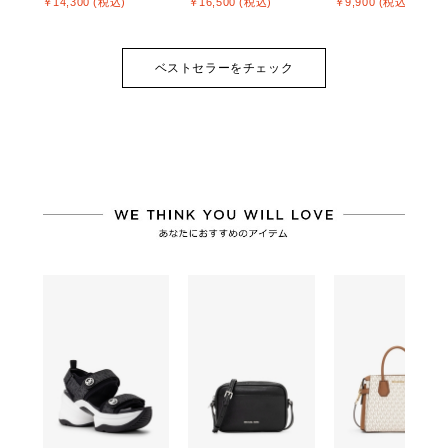
￥14,300 (税込)
￥16,500 (税込)
￥9,900 (税込)
ベストセラーをチェック