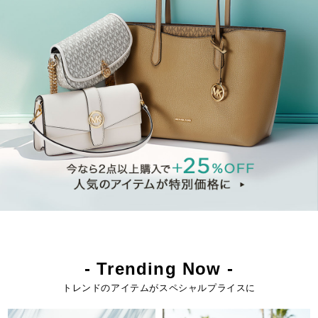
- Trending Now -
トレンドのアイテムがスペシャルプライスに