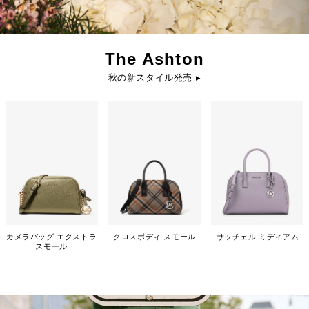
The Ashton
秋の新スタイル発売 ▸
カメラバッグ エクストラ
クロスボディ スモール
サッチェル ミディアム
スモール