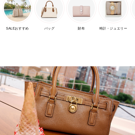
SALEおすすめ
バッグ
財布
時計・ジュエリー