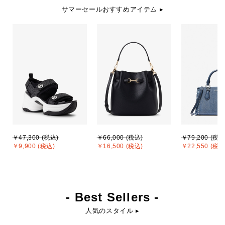
サマーセールおすすめアイテム ▸
￥47,300 (税込)
￥66,000 (税込)
￥79,200 (税込
￥9,900 (税込)
￥16,500 (税込)
￥22,550 (税込
- Best Sellers -
人気のスタイル ▸