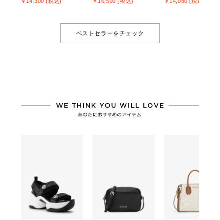
￥14,300 (税込)
￥16,500 (税込)
￥14,080 (税込)
ベストセラーをチェック