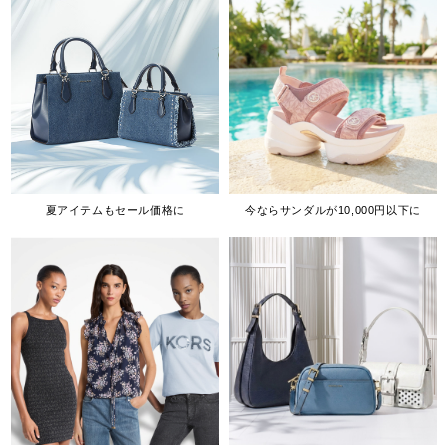
夏アイテムもセール価格に
今ならサンダルが10,000円以下に