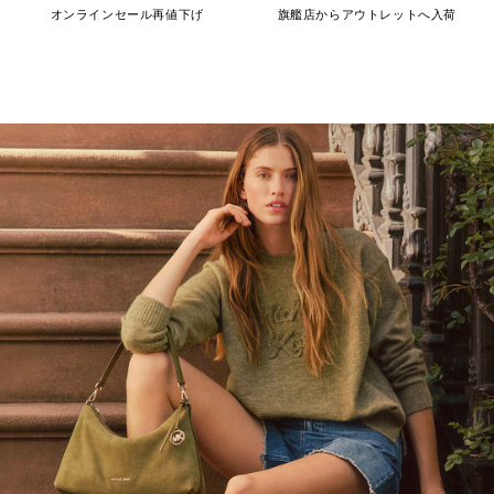
オンラインセール再値下げ
旗艦店からアウトレットへ入荷