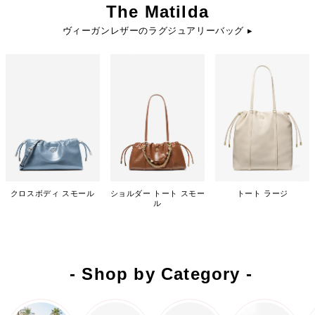
The Matilda
ヴィーガンレザーのラグジュアリーバッグ ▸
クロスボディ スモール
ショルダー トート スモー
トート ラージ
ル
- Shop by Category -