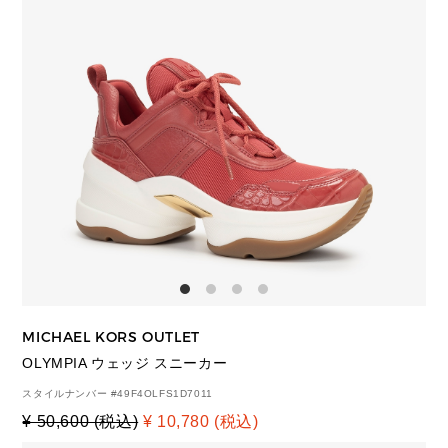
MICHAEL KORS OUTLET
OLYMPIA ウェッジ スニーカー
スタイルナンバー #
49F4OLFS1D7011
¥ 50,600 (税込)
¥ 10,780 (税込)