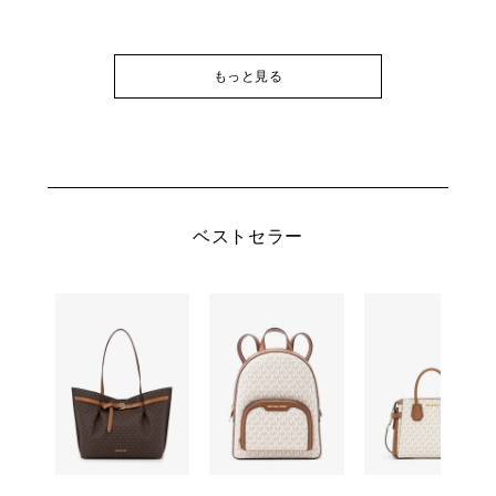
もっと見る
ベストセラー