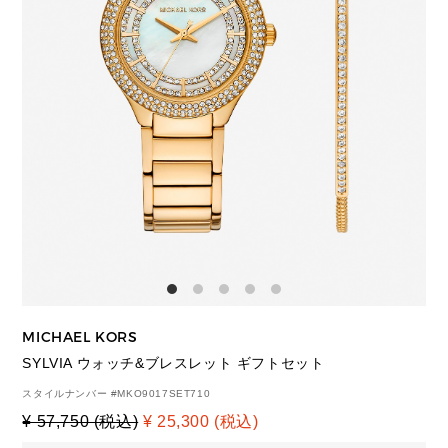
MICHAEL KORS
SYLVIA ウォッチ&ブレスレット ギフトセット
スタイルナンバー #
MKO9017SET710
¥ 57,750 (税込)
¥ 25,300 (税込)