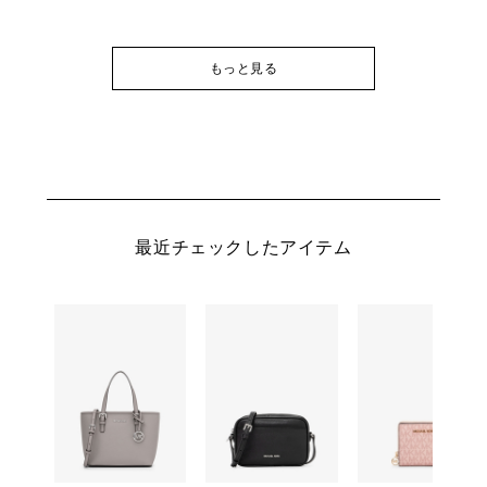
もっと見る
最近チェックしたアイテム