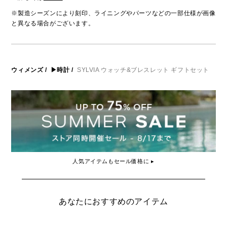
※製造シーズンにより刻印、ライニングやパーツなどの一部仕様が画像
と異なる場合がございます。
ウィメンズ
/
▶時計
/
SYLVIA ウォッチ&ブレスレット ギフトセット
人気アイテムもセール価格に ▸
あなたにおすすめのアイテム