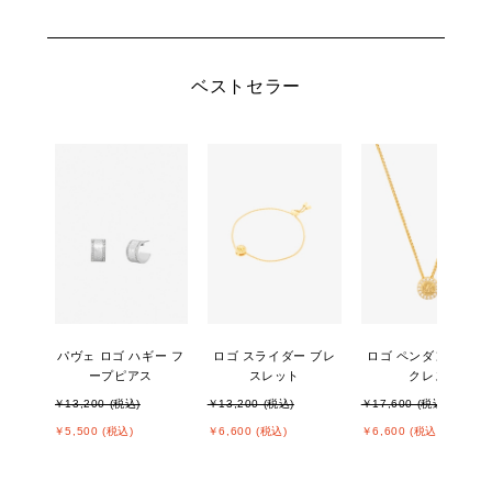
ベストセラー
パヴェ ロゴ ハギー フ
ロゴ スライダー ブレ
ロゴ ペンダント ネッ
ープピアス
スレット
クレス
￥13,200 (税込)
￥13,200 (税込)
￥17,600 (税込)
￥5,500 (税込)
￥6,600 (税込)
￥6,600 (税込)