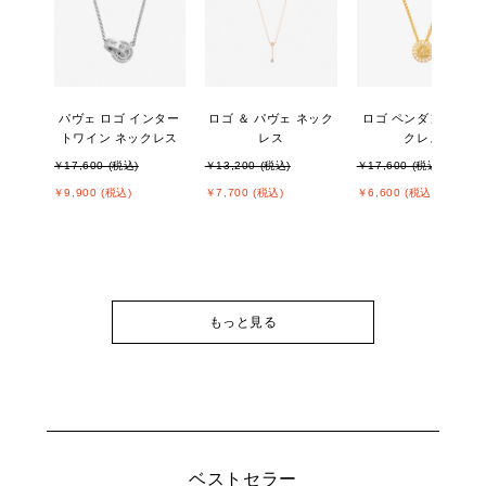
パヴェ ロゴ インター
ロゴ ＆ パヴェ ネック
ロゴ ペンダント ネッ
トワイン ネックレス
レス
クレス
￥17,600 (税込)
￥13,200 (税込)
￥17,600 (税込)
￥9,900 (税込)
￥7,700 (税込)
￥6,600 (税込)
もっと見る
ベストセラー