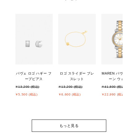
パヴェ ロゴ ハギー フ
ロゴ スライダー ブレ
MAREN パヴェ ツー
ープピアス
スレット
ーン ウォッチ
￥13,200 (税込)
￥13,200 (税込)
￥41,800 (税込)
￥5,500 (税込)
￥6,600 (税込)
￥22,990 (税込)
もっと見る