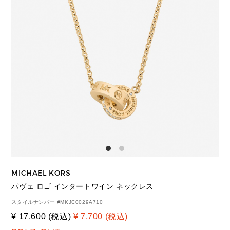
MICHAEL KORS
パヴェ ロゴ インタートワイン ネックレス
スタイルナンバー #
MKJC0029A710
¥ 17,600 (税込)
¥ 7,700 (税込)