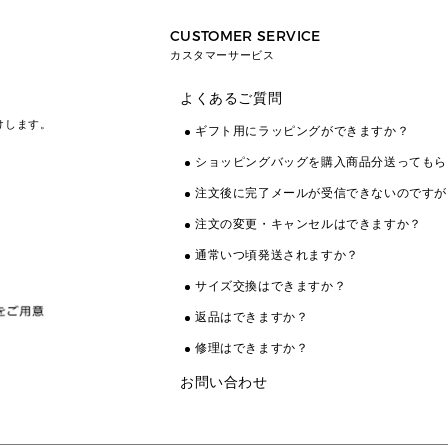
CUSTOMER SERVICE
カスタマーサービス
よくあるご質問
けします。
ギフト用にラッピングができますか？
ショッピングバッグを購入商品分送ってもら
注文後に完了メールが受信できないのですが
注文の変更・キャンセルはできますか？
通常いつ頃発送されますか？
サイズ交換はできますか？
返品はできますか？
修理はできますか？
お問い合わせ