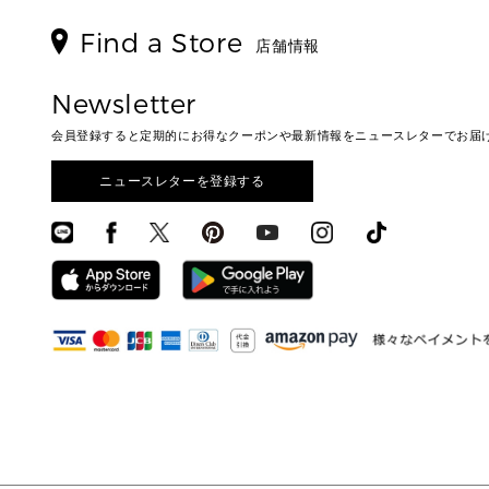
Find a Store
店舗情報
Newsletter
会員登録すると定期的にお得なクーポンや最新情報をニュースレターでお届
ニュースレターを登録する