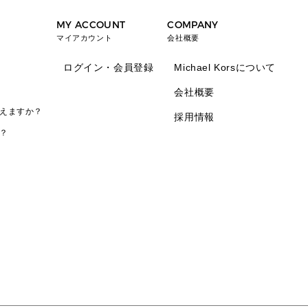
MY ACCOUNT
COMPANY
マイアカウント
会社概要
ログイン・会員登録
Michael Korsについて
会社概要
えますか？
採用情報
？