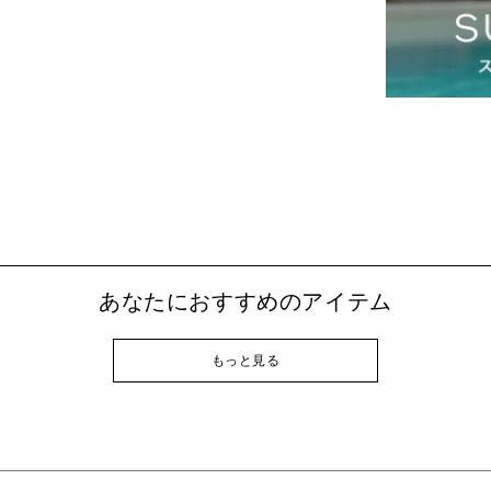
あなたにおすすめのアイテム
もっと見る