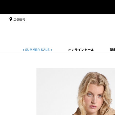
店舗情報
♦ SUMMER SALE ♦
オンラインセール
新