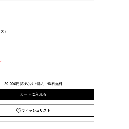
ンズ）
か
20,000円(税込)以上購入で送料無料
カートに入れる
ウィッシュリスト