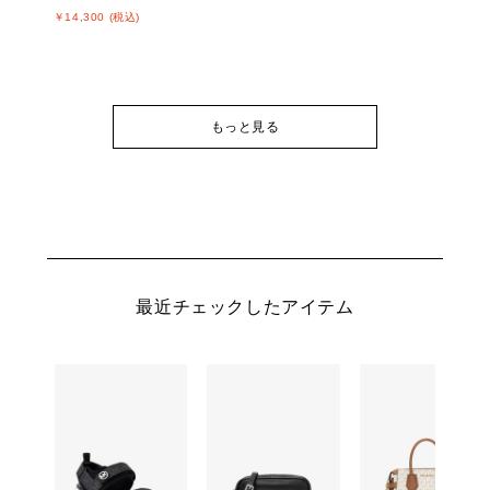
￥14,300 (税込)
もっと見る
最近チェックしたアイテム