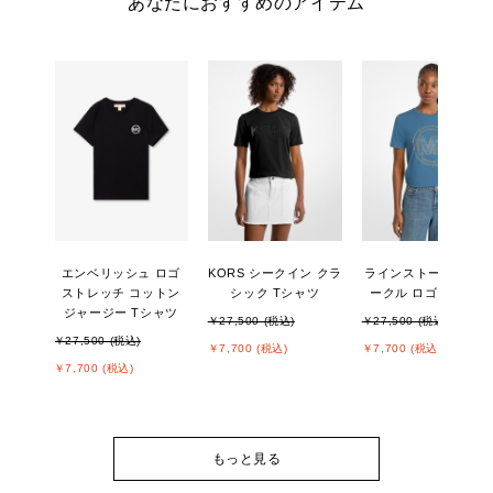
あなたにおすすめのアイテム
エンベリッシュ ロゴ
KORS シークイン クラ
ラインストーン MK 
ストレッチ コットン
シック Tシャツ
ークル ロゴ Tシャツ
ジャージー Tシャツ
￥27,500 (税込)
￥27,500 (税込)
￥27,500 (税込)
￥7,700 (税込)
￥7,700 (税込)
￥7,700 (税込)
もっと見る