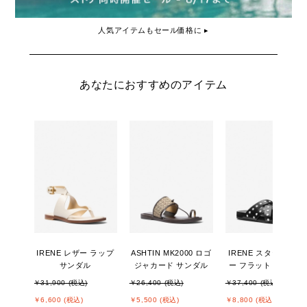
人気アイテムもセール価格に ▸
あなたにおすすめのアイテム
IRENE レザー ラップ
ASHTIN MK2000 ロゴ
IRENE スタッズ レザ
サンダル
ジャカード サンダル
ー フラット サンダル
￥31,900 (税込)
￥26,400 (税込)
￥37,400 (税込)
￥6,600 (税込)
￥5,500 (税込)
￥8,800 (税込)