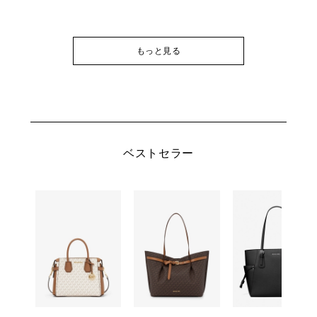
もっと見る
ベストセラー