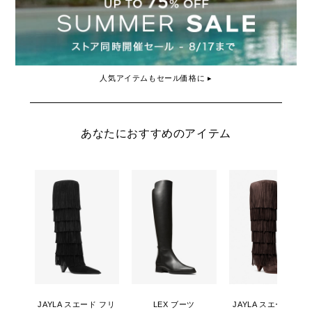
人気アイテムもセール価格に ▸
あなたにおすすめのアイテム
JAYLA スエード フリ
LEX ブーツ
JAYLA スエード フリ