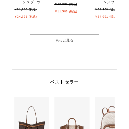
ンジ ブーツ
ンジ ブーツ
￥42,900 (税込)
￥91,300 (税込)
￥91,300 (税込)
￥11,583 (税込)
￥24,651 (税込)
￥24,651 (税込)
もっと見る
ベストセラー