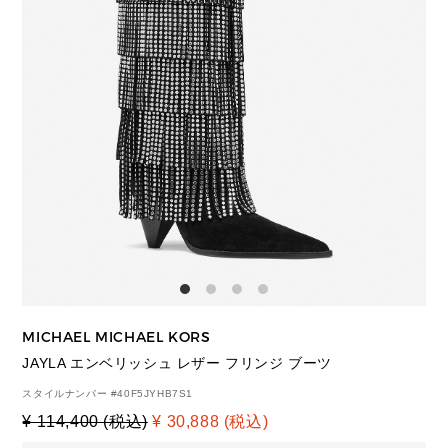
MICHAEL MICHAEL KORS
JAYLA エンベリッシュ レザー フリンジ ブーツ
スタイルナンバー #
40F5JYHB7S1
¥ 114,400 (税込)
¥ 30,888 (税込)