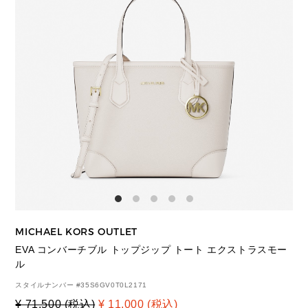
MICHAEL KORS OUTLET
EVA コンバーチブル トップジップ トート エクストラスモー
ル
スタイルナンバー #
35S6GV0T0L2171
¥ 71,500 (税込)
¥ 11,000 (税込)