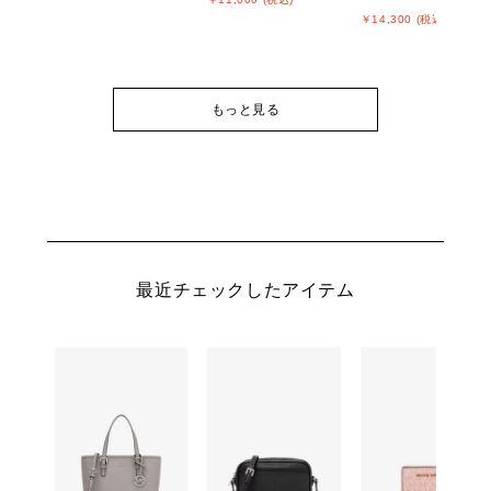
￥14,300 (税込)
もっと見る
最近チェックしたアイテム