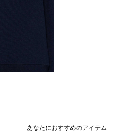
あなたにおすすめのアイテム