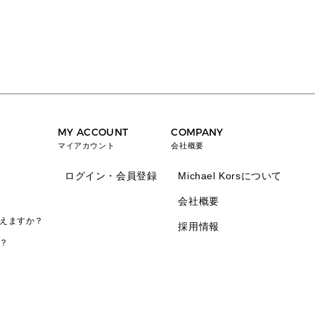
MY ACCOUNT
COMPANY
マイアカウント
会社概要
ログイン・会員登録
Michael Korsについて
会社概要
えますか？
採用情報
？