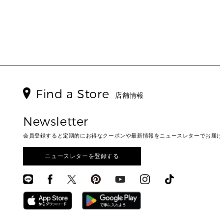
Find a Store
店舗情報
Newsletter
会員登録すると定期的にお得なクーポンや最新情報をニュースレターでお届
ニュースレターを登録する