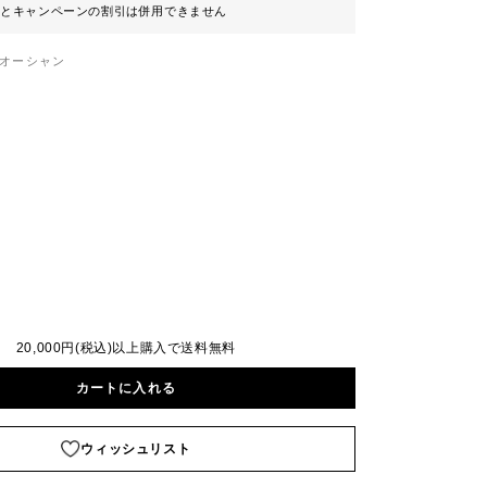
ンとキャンペーンの割引は併用できません
オーシャン
20,000円(税込)以上購入で送料無料
カートに入れる
ウィッシュリスト