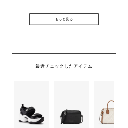
もっと見る
最近チェックしたアイテム