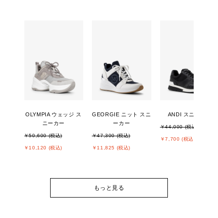
OLYMPIA ウェッジ ス
GEORGIE ニット スニ
ANDI スニーカー
ニーカー
ーカー
￥44,000 (税込)
￥50,600 (税込)
￥47,300 (税込)
￥7,700 (税込)
￥10,120 (税込)
￥11,825 (税込)
もっと見る