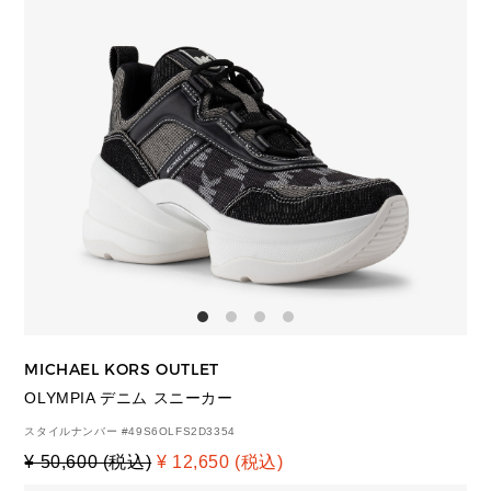
MICHAEL KORS OUTLET
OLYMPIA デニム スニーカー
スタイルナンバー #
49S6OLFS2D3354
¥ 50,600 (税込)
¥ 12,650 (税込)