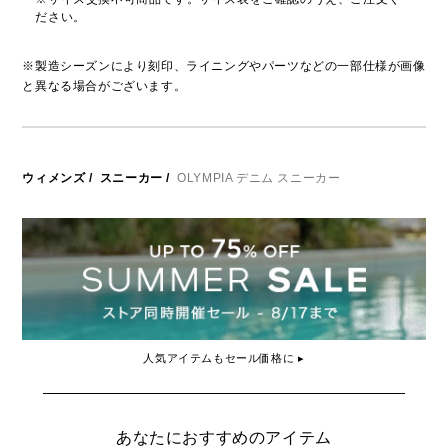
ださい。
※製造シーズンにより刻印、ライニングやパーツなどの一部仕様が画像
と異なる場合がございます。
ウィメンズ
/
スニーカー
/
OLYMPIA デニム スニーカー
人気アイテムもセール価格に ▸
あなたにおすすめのアイテム