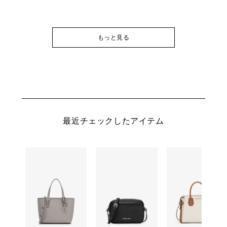
もっと見る
最近チェックしたアイテム