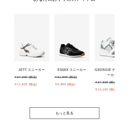
JETT スニーカー
ESSEX スニーカー
GEORGIE デニム ス
ーカー
￥47,300 (税込)
￥41,800 (税込)
￥47,300 (税込)
￥11,825 (税込)
￥9,900 (税込)
￥14,190 (税込)
もっと見る