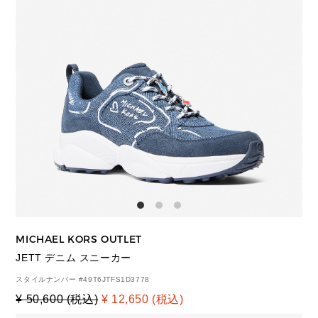
MICHAEL KORS OUTLET
JETT デニム スニーカー
スタイルナンバー #
49T6JTFS1D3778
¥ 50,600 (税込)
¥ 12,650 (税込)