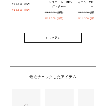
ェル スモール - MKシ
ィアム - MKシグネチ
￥59,400 (税込)
グネチャー
ー
￥16,500 (税込)
￥82,500 (税込)
￥82,500 (税込)
￥14,300 (税込)
￥14,300 (税込)
もっと見る
最近チェックしたアイテム