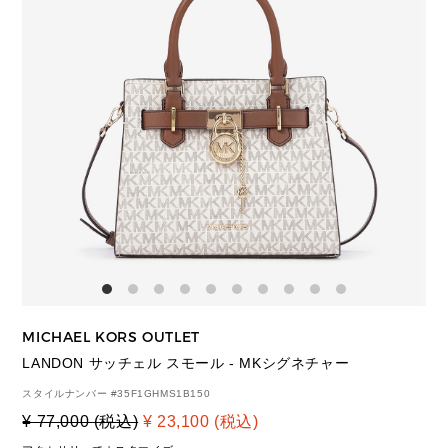
MICHAEL KORS OUTLET
LANDON サッチェル スモール - MKシグネチャー
スタイルナンバー #
35F1GHMS1B150
¥ 77,000 (税込)
¥ 23,100 (税込)