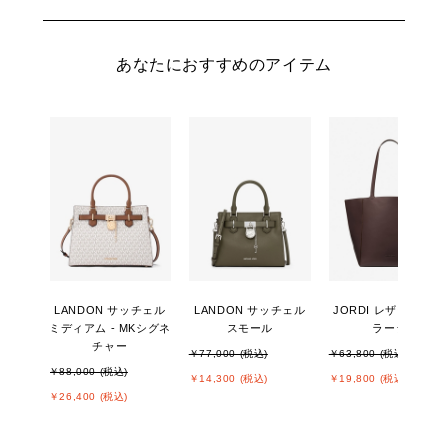
あなたにおすすめのアイテム
LANDON サッチェル
LANDON サッチェル
JORDI レザー トート
ミディアム - MKシグネ
スモール
ラージ
チャー
￥77,000 (税込)
￥63,800 (税込)
￥88,000 (税込)
￥14,300 (税込)
￥19,800 (税込)
￥26,400 (税込)