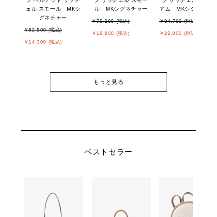
プ ベルテッド サッチ
プ サッチェル スモー
プ サッチェル ミディ
ェル スモール - MKシ
ル - MKシグネチャー
アム - MKシグネチャ
グネチャー
￥79,200 (税込)
￥84,700 (税込)
￥82,500 (税込)
￥19,800 (税込)
￥22,000 (税込)
￥14,300 (税込)
もっと見る
ベストセラー