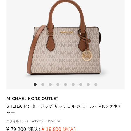
MICHAEL KORS OUTLET
SHEILA センタージップ サッチェル スモール - MKシグネチ
ャー
スタイルナンバー #
35S3G6HS5B150
¥ 79,200 (税込)
¥ 19,800 (税込)