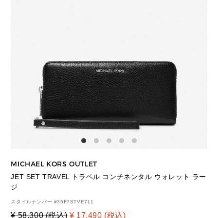
MICHAEL KORS OUTLET
JET SET TRAVEL トラベル コンチネンタル ウォレット ラー
ジ
スタイルナンバー #
35F7STVE7L1
¥ 58,300 (税込)
¥ 17,490 (税込)