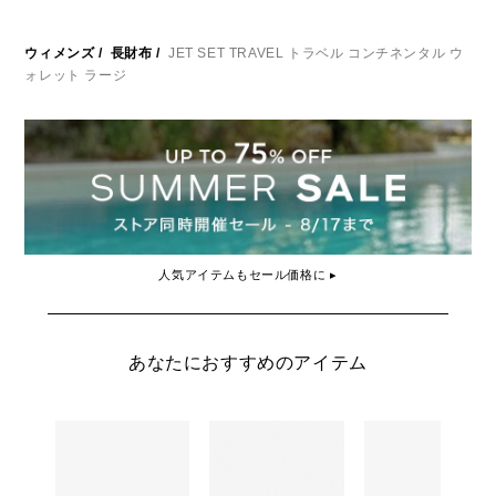
ウィメンズ
/
長財布
/
JET SET TRAVEL トラベル コンチネンタル ウ
ォレット ラージ
人気アイテムもセール価格に ▸
あなたにおすすめのアイテム