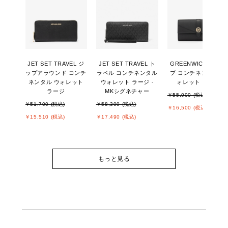
JET SET TRAVEL ジ
JET SET TRAVEL ト
GREENWICH フラッ
ップアラウンド コンチ
ラベル コンチネンタル
プ コンチネンタル ウ
ネンタル ウォレット
ウォレット ラージ -
ォレット ラージ
ラージ
MKシグネチャー
￥55,000 (税込)
￥51,700 (税込)
￥58,300 (税込)
￥16,500 (税込)
￥15,510 (税込)
￥17,490 (税込)
もっと見る