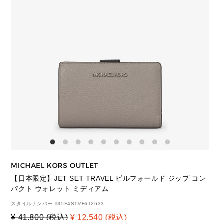
MICHAEL KORS OUTLET
【日本限定】JET SET TRAVEL ビルフォールド ジップ コン
パクト ウォレット ミディアム
スタイルナンバー #
35F4STVF6T2633
¥ 41,800 (税込)
¥ 12,540 (税込)