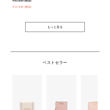
￥41,800 (税込)
￥12,540 (税込)
もっと見る
ベストセラー