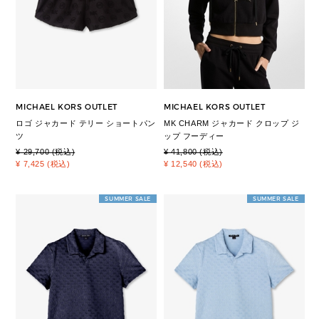
MICHAEL KORS OUTLET
MICHAEL KORS OUTLET
ロゴ ジャカード テリー ショートパン
MK CHARM ジャカード クロップ ジ
ツ
ップ フーディー
¥ 29,700 (税込)
¥ 41,800 (税込)
¥ 7,425 (税込)
¥ 12,540 (税込)
SUMMER SALE
SUMMER SALE