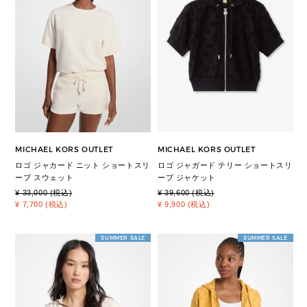
MICHAEL KORS OUTLET
MICHAEL KORS OUTLET
ロゴ ジャカード ニット ショートスリ
ロゴ ジャガード テリー ショートスリ
ーブ スウェット
ーブ ジャケット
¥ 33,000 (税込)
¥ 39,600 (税込)
¥ 7,700 (税込)
¥ 9,900 (税込)
SUMMER SALE
SUMMER SALE