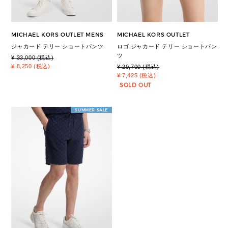
MICHAEL KORS OUTLET MENS
MICHAEL KORS OUTLET
ジャカード テリー ショートパンツ
ロゴ ジャカード テリー ショートパン
ツ
¥ 33,000 (税込)
¥ 8,250 (税込)
¥ 29,700 (税込)
¥ 7,425 (税込)
SOLD OUT
SUMMER SALE