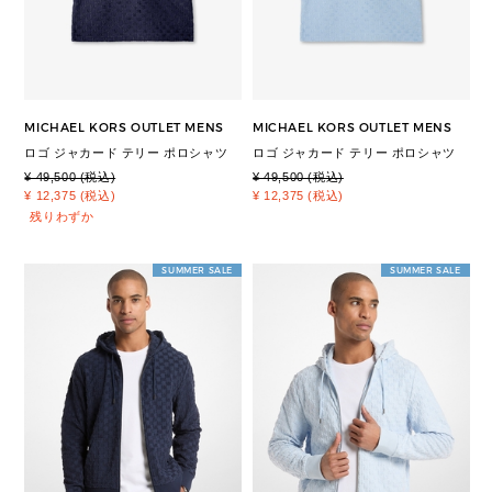
MICHAEL KORS OUTLET MENS
MICHAEL KORS OUTLET MENS
ロゴ ジャカード テリー ポロシャツ
ロゴ ジャカード テリー ポロシャツ
¥ 49,500 (税込)
¥ 49,500 (税込)
¥ 12,375 (税込)
¥ 12,375 (税込)
残りわずか
SUMMER SALE
SUMMER SALE