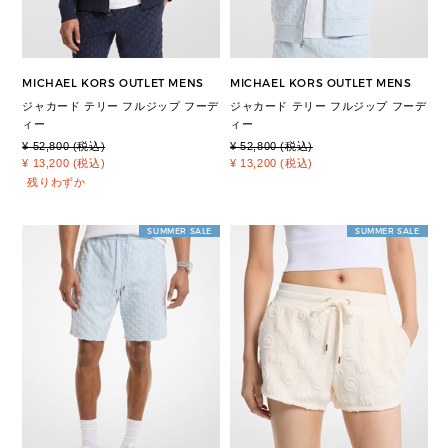
MICHAEL KORS OUTLET MENS
MICHAEL KORS OUTLET MENS
ジャカード テリー フルジップ フーデ
ジャカード テリー フルジップ フーデ
ィー
ィー
¥ 52,800 (税込)
¥ 52,800 (税込)
¥ 13,200 (税込)
¥ 13,200 (税込)
残りわずか
SUMMER SALE
SUMMER SALE