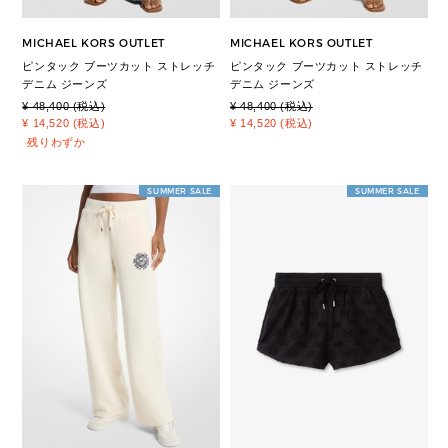
MICHAEL KORS OUTLET
MICHAEL KORS OUTLET
ピンタック ブーツカット ストレッチ
ピンタック ブーツカット ストレッチ
デニム ジーンズ
デニム ジーンズ
¥ 48,400 (税込)
¥ 48,400 (税込)
¥ 14,520 (税込)
¥ 14,520 (税込)
残りわずか
SUMMER SALE
SUMMER SALE