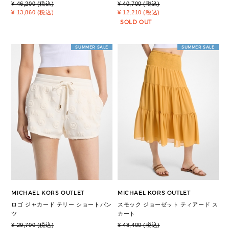
¥ 46,200 (税込)
¥ 40,700 (税込)
¥ 13,860 (税込)
¥ 12,210 (税込)
SOLD OUT
SUMMER SALE
SUMMER SALE
MICHAEL KORS OUTLET
MICHAEL KORS OUTLET
ロゴ ジャカード テリー ショートパン
スモック ジョーゼット ティアード ス
ツ
カート
¥ 29,700 (税込)
¥ 48,400 (税込)