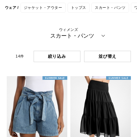
ウェア /
ジャケット・アウター
トップス
スカート・パンツ
ウィメンズ
スカート・パンツ
絞り込み
14
件
SUMMER SALE
SUMMER SALE