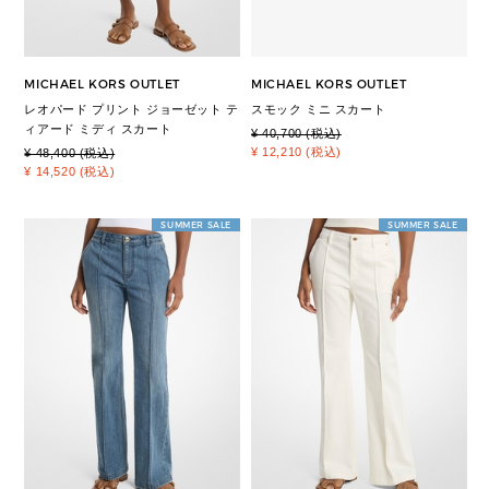
MICHAEL KORS OUTLET
MICHAEL KORS OUTLET
レオパード プリント ジョーゼット テ
スモック ミニ スカート
ィアード ミディ スカート
¥ 40,700 (税込)
¥ 12,210 (税込)
¥ 48,400 (税込)
¥ 14,520 (税込)
SUMMER SALE
SUMMER SALE