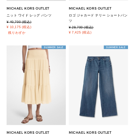
MICHAEL KORS OUTLET
MICHAEL KORS OUTLET
ニット ワイド レッグ パンツ
ロゴ ジャカード テリー ショートパン
ツ
¥ 40,700 (税込)
¥ 10,175 (税込)
¥ 29,700 (税込)
¥ 7,425 (税込)
残りわずか
SUMMER SALE
SUMMER SALE
MICHAEL KORS OUTLET
MICHAEL KORS OUTLET