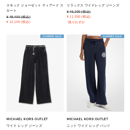
スモック ジョーゼット ティアード ス
リラックス ワイドレッグ ジーンズ
カート
¥ 46,200 (税込)
¥ 11,550 (税込)
¥ 48,400 (税込)
¥ 12,100 (税込)
残りわずか
SUMMER SALE
SUMMER SALE
MICHAEL KORS OUTLET
MICHAEL KORS OUTLET
ワイド レッグ ジーンズ
ニット ワイド レッグ パンツ