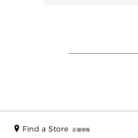
Find a Store
店舗情報