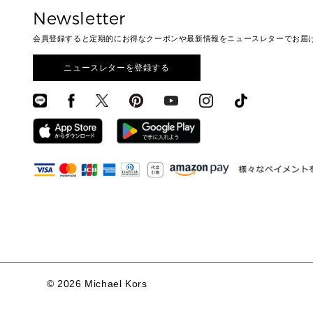
Newsletter
会員登録すると定期的にお得なクーポンや最新情報をニュースレターでお届
ニュースレターを登録する
©
2026 Michael Kors