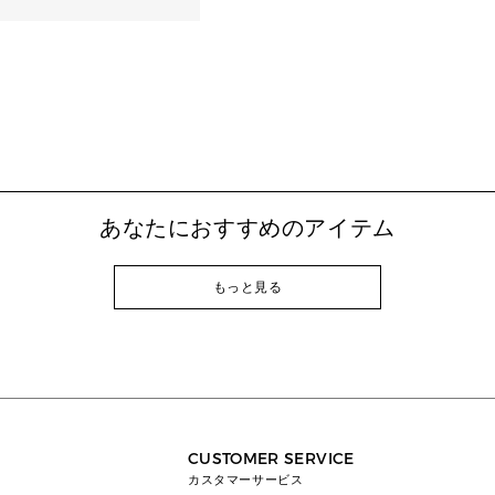
あなたにおすすめのアイテム
もっと見る
CUSTOMER SERVICE
カスタマーサービス