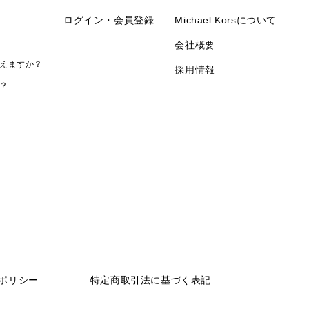
ログイン・会員登録
Michael Korsについて
会社概要
えますか？
採用情報
？
ポリシー
特定商取引法に基づく表記