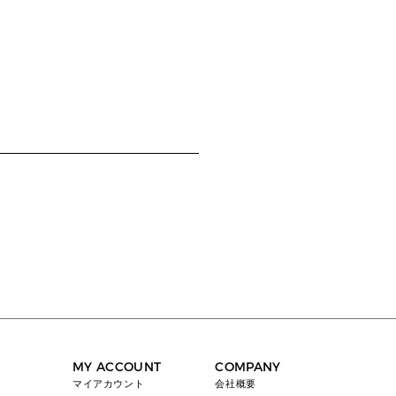
MY ACCOUNT
COMPANY
マイアカウント
会社概要