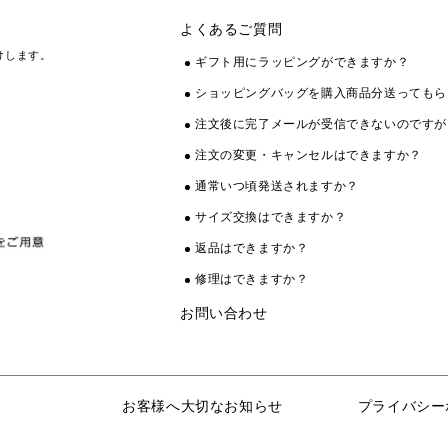
よくあるご質問
けします。
ギフト用にラッピングができますか？
ショッピングバッグを購入商品分送ってもら
注文後に完了メールが受信できないのですが
注文の変更・キャンセルはできますか？
通常いつ頃発送されますか？
サイズ交換はできますか？
返品はできますか？
修理はできますか？
お問い合わせ
お客様へ大切なお知らせ
プライバシー