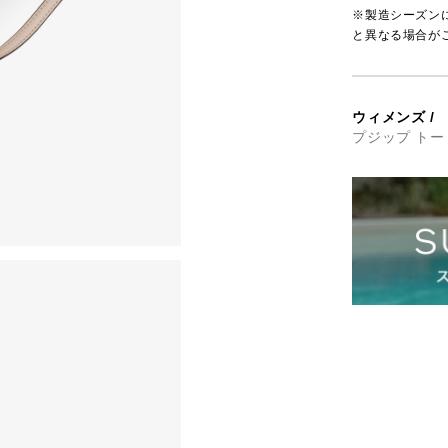
※製造シーズン
と異なる場合が
ウィメンズ
/
プジップ トー